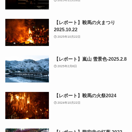
2025年11月16日
【レポート】鞍馬の火まつり
2025.10.22
2025年10月22日
【レポート】嵐山 雪景色-2025.2.8
2025年2月8日
【レポート】鞍馬の火祭2024
2024年10月22日