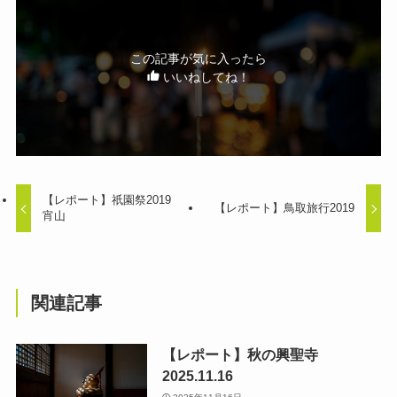
この記事が気に入ったら
いいねしてね！
【レポート】祇園祭2019
【レポート】鳥取旅行2019
宵山
関連記事
【レポート】秋の興聖寺
2025.11.16