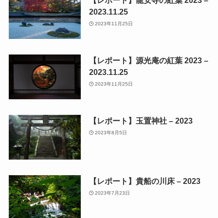
【レポート】龍安寺の紅葉 2023 –
2023.11.25
2023年11月25日
【レポート】源光庵の紅葉 2023 –
2023.11.25
2023年11月25日
【レポート】玉置神社 – 2023
2023年8月5日
【レポート】貴船の川床 – 2023
2023年7月23日