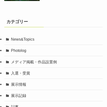
カテゴリー
News&Topics
Photolog
メディア掲載・作品設置例
入選・受賞
展示情報
展示記録
記事