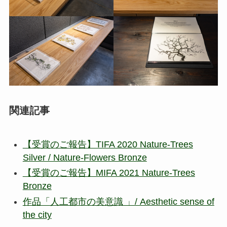
関連記事
【受賞のご報告】TIFA 2020 Nature-Trees
Silver / Nature-Flowers Bronze
【受賞のご報告】MIFA 2021 Nature-Trees
Bronze
作品「人工都市の美意識 」/ Aesthetic sense of
the city