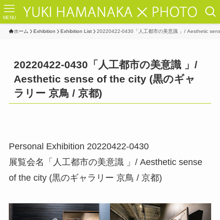
MENU
ホーム
Exhibition
Exhibition List
20220422-0430「人工都市の美意識 」/ Aesthetic sens
20220422-0430「人工都市の美意識 」/
Aesthetic sense of the city (黒のギャ
ラリー 京鳥 / 京都)
Personal Exhibition 20220422-0430
展覧会名「人工都市の美意識 」/ Aesthetic sense
of the city (黒のギャラリー 京鳥 / 京都)