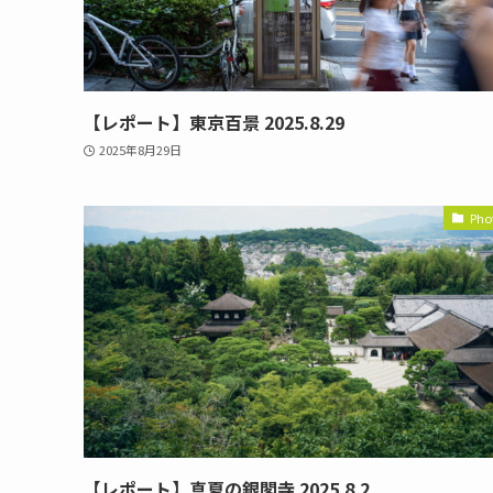
【レポート】東京百景 2025.8.29
2025年8月29日
Pho
【レポート】真夏の銀閣寺 2025.8.2