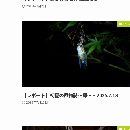
2025年8月2日
Pho
【レポート】初夏の風物詩～蝉～ – 2025.7.13
2025年7月13日
Pho