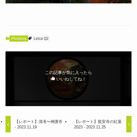
Photolog
Leica Q2
この記事が気に入ったら
いいねしてね！
【レポート】清滝〜神護寺
【レポート】龍安寺の紅葉
- 2023.11.19
2023 - 2023.11.25