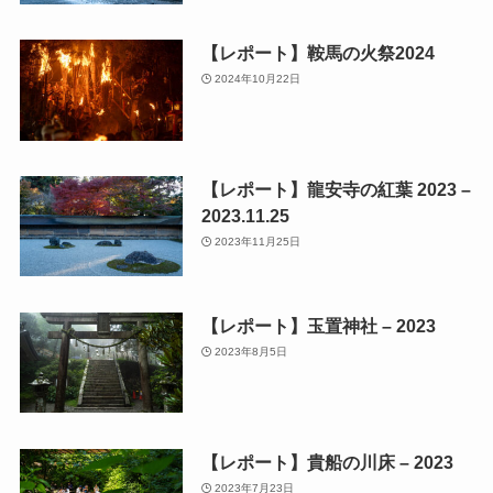
【レポート】鞍馬の火祭2024
2024年10月22日
【レポート】龍安寺の紅葉 2023 –
2023.11.25
2023年11月25日
【レポート】玉置神社 – 2023
2023年8月5日
【レポート】貴船の川床 – 2023
2023年7月23日