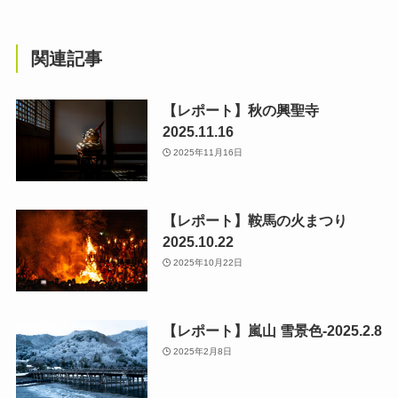
関連記事
【レポート】秋の興聖寺
2025.11.16
2025年11月16日
【レポート】鞍馬の火まつり
2025.10.22
2025年10月22日
【レポート】嵐山 雪景色-2025.2.8
2025年2月8日