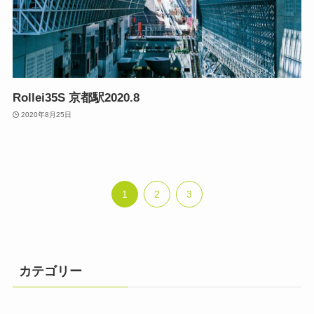
Rollei35S 京都駅2020.8
2020年8月25日
1
2
3
カテゴリー