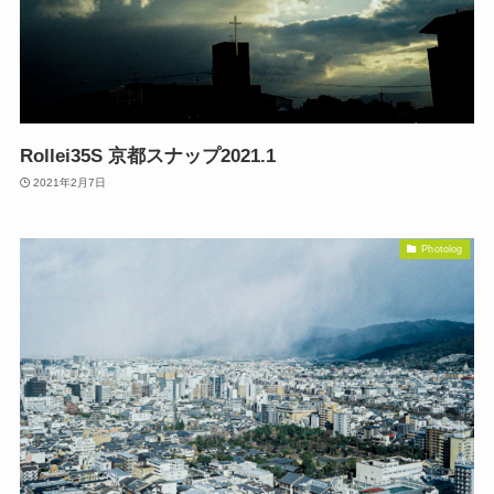
Rollei35S 京都スナップ2021.1
2021年2月7日
Photolog