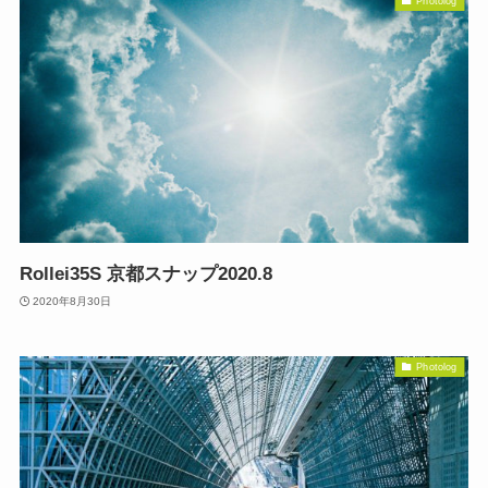
Photolog
Rollei35S 京都スナップ2020.8
2020年8月30日
Photolog