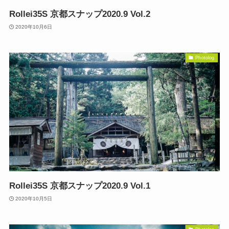
Rollei35S 京都スナップ2020.9 Vol.2
2020年10月6日
Photolog
Rollei35S 京都スナップ2020.9 Vol.1
2020年10月5日