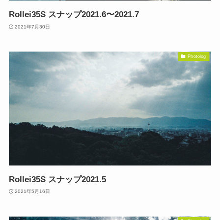
Rollei35S スナップ2021.6〜2021.7
2021年7月30日
Photolog
Rollei35S スナップ2021.5
2021年5月16日