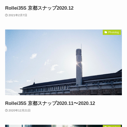
Rollei35S 京都スナップ2020.12
2021年2月7日
Photolog
Rollei35S 京都スナップ2020.11〜2020.12
2020年12月21日