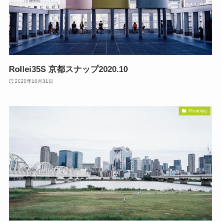
Rollei35S 京都スナップ2020.10
2020年10月31日
Photolog