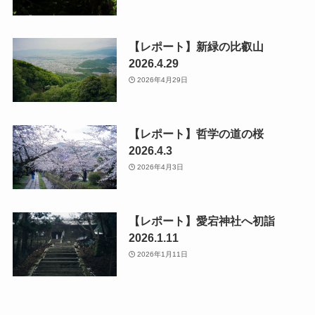
【レポート】新緑の比叡山
2026.4.29
2026年4月29日
【レポート】哲学の道の桜
2026.4.3
2026年4月3日
【レポート】愛宕神社へ初詣
2026.1.11
2026年1月11日