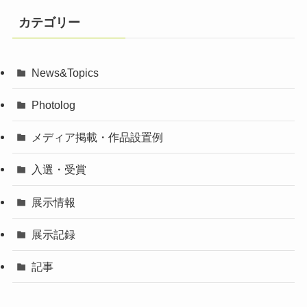
カテゴリー
News&Topics
Photolog
メディア掲載・作品設置例
入選・受賞
展示情報
展示記録
記事