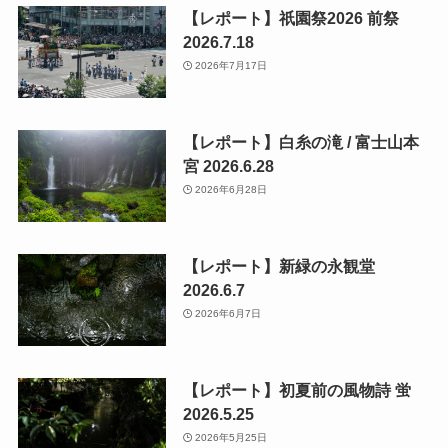
【レポート】祇園祭2026 前祭
2026.7.18
2026年7月17日
【レポート】白糸の滝 / 富士山本
宮 2026.6.28
2026年6月28日
【レポート】新緑の永観堂
2026.6.7
2026年6月7日
【レポート】初夏前の風物詩 蛍
2026.5.25
2026年5月25日