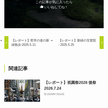
この記事が気に入ったら
いいねしてね！
【レポート】哲学の道の新
【レポート】新緑の宝筐院
緑散歩-2025.5.11
- 2025.5.25
関連記事
【レポート】祇園祭2026 後祭
2026.7.24
2026年7月24日