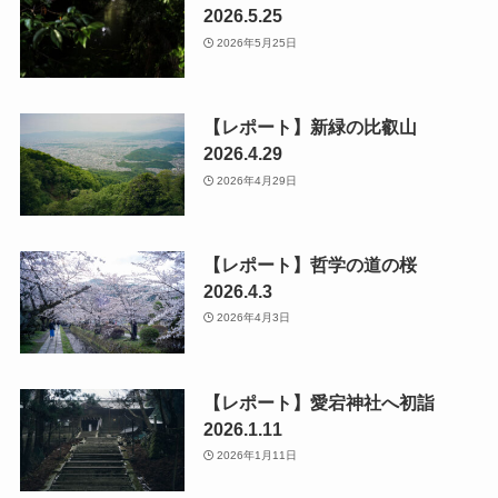
2026.5.25
2026年5月25日
【レポート】新緑の比叡山
2026.4.29
2026年4月29日
【レポート】哲学の道の桜
2026.4.3
2026年4月3日
【レポート】愛宕神社へ初詣
2026.1.11
2026年1月11日