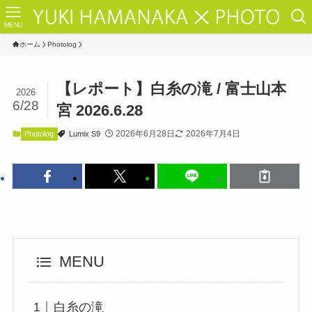
MENU
ホーム
Photolog
【レポート】白糸の滝 / 富士山本
2026
6/28
宮 2026.6.28
2026年6月28日
2026年7月4日
Photolog
Lumix S9
MENU
白糸の滝