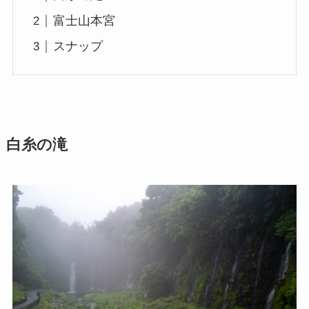
富士山本宮
スナップ
白糸の滝