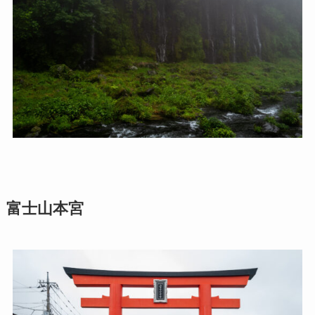
富士山本宮