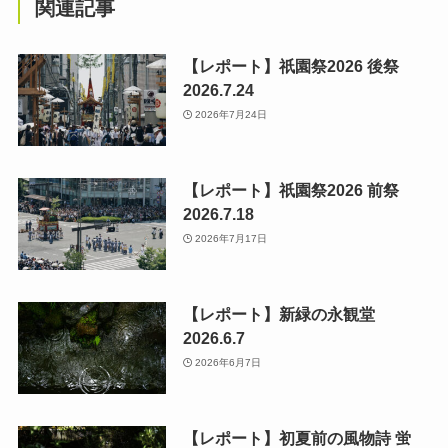
関連記事
【レポート】祇園祭2026 後祭
2026.7.24
2026年7月24日
【レポート】祇園祭2026 前祭
2026.7.18
2026年7月17日
【レポート】新緑の永観堂
2026.6.7
2026年6月7日
【レポート】初夏前の風物詩 蛍