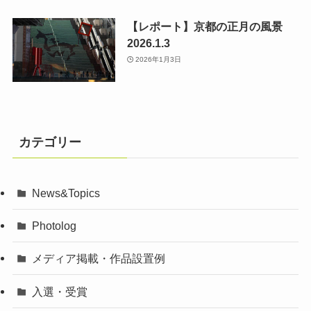
【レポート】京都の正月の風景
2026.1.3
2026年1月3日
カテゴリー
News&Topics
Photolog
メディア掲載・作品設置例
入選・受賞