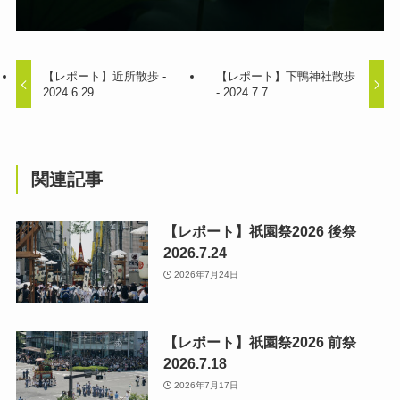
【レポート】近所散歩 -
【レポート】下鴨神社散歩
2024.6.29
- 2024.7.7
関連記事
【レポート】祇園祭2026 後祭
2026.7.24
2026年7月24日
【レポート】祇園祭2026 前祭
2026.7.18
2026年7月17日