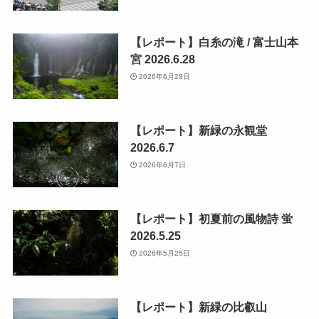
【レポート】白糸の滝 / 富士山本
宮 2026.6.28
2026年6月28日
【レポート】新緑の永観堂
2026.6.7
2026年6月7日
【レポート】初夏前の風物詩 蛍
2026.5.25
2026年5月25日
【レポート】新緑の比叡山