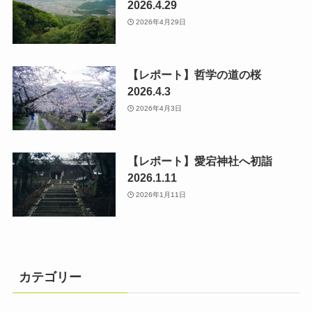
2026.4.29
2026年4月29日
【レポート】哲学の道の桜
2026.4.3
2026年4月3日
【レポート】愛宕神社へ初詣
2026.1.11
2026年1月11日
カテゴリー