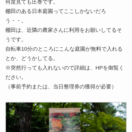
何度見ても圧巻です。
棚田のある日本庭園ってここしかないだろ
う・・。
棚田は、近隣の農家さんに利用をお願いしてるそ
うです。
自転車10分のところにこんな庭園が無料で入れる
とか、どうかしてる。
※突然行っても入れないので詳細は、HPを御覧く
ださい。
（事前予約または、当日整理券の獲得が必要）