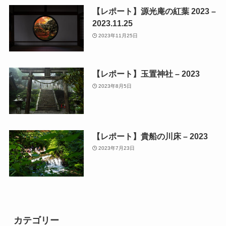
【レポート】源光庵の紅葉 2023 –
2023.11.25
2023年11月25日
【レポート】玉置神社 – 2023
2023年8月5日
【レポート】貴船の川床 – 2023
2023年7月23日
カテゴリー