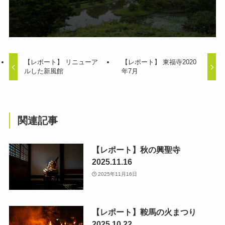
【レポート】 リニューア
【レポート】 東福寺2020
ルした新風館
年7月
関連記事
【レポート】秋の興聖寺
2025.11.16
2025年11月16日
【レポート】鞍馬の火まつり
2025.10.22