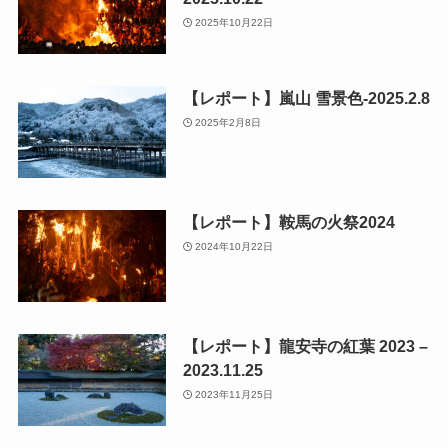
2025年10月22日
【レポート】嵐山 雪景色-2025.2.8
2025年2月8日
【レポート】鞍馬の火祭2024
2024年10月22日
【レポート】龍安寺の紅葉 2023 –
2023.11.25
2023年11月25日