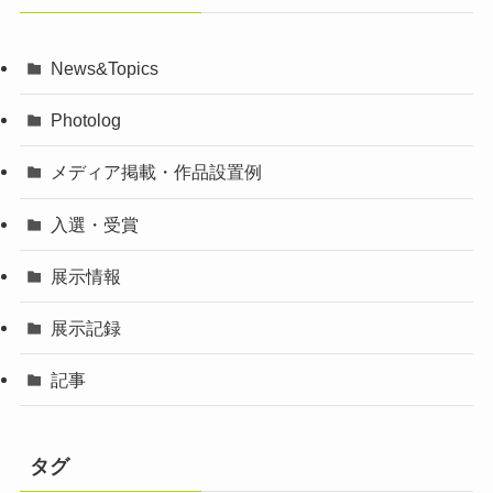
News&Topics
Photolog
メディア掲載・作品設置例
入選・受賞
展示情報
展示記録
記事
タグ