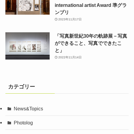
international artist Award 準グラ
ンプリ
2023年11月17日
「写真新世紀30年の軌跡展－写真
ができること、写真でできたこ
と」
2022年11月14日
カテゴリー
News&Topics
Photolog