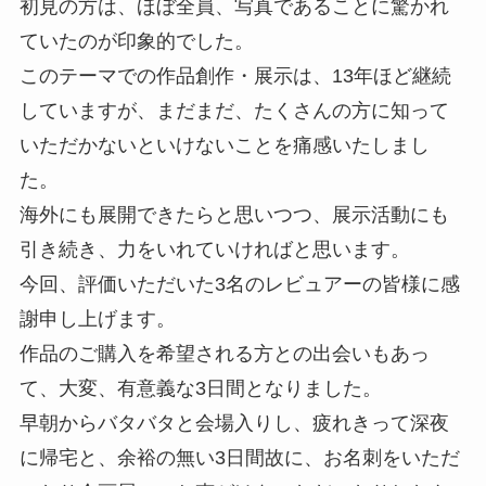
初見の方は、ほぼ全員、写真であることに驚かれ
ていたのが印象的でした。
このテーマでの作品創作・展示は、13年ほど継続
していますが、まだまだ、たくさんの方に知って
いただかないといけないことを痛感いたしまし
た。
海外にも展開できたらと思いつつ、展示活動にも
引き続き、力をいれていければと思います。
今回、評価いただいた3名のレビュアーの皆様に感
謝申し上げます。
作品のご購入を希望される方との出会いもあっ
て、大変、有意義な3日間となりました。
早朝からバタバタと会場入りし、疲れきって深夜
に帰宅と、余裕の無い3日間故に、お名刺をいただ