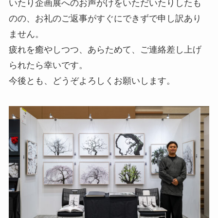
いたり企画展へのお声がけをいただいたりしたも
のの、お礼のご返事がすぐにできずで申し訳あり
ません。
疲れを癒やしつつ、あらためて、ご連絡差し上げ
られたら幸いです。
今後とも、どうぞよろしくお願いします。