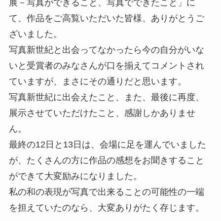
展－写真ができること、写真でできたこと」に
て、作品をご高覧いただいた皆様、ありがとうご
ざいました。
写真新世紀と出会ってなかったら今の自分がいな
いと受賞者のみなさんが口を揃えてコメントされ
ていますが、まさにその通りだと思います。
写真新世紀に出会えたこと、また、最後に再度、
展示させていただけたこと、感謝しかありませ
ん。
最終の12日と13日は、会場に足を運んでいました
が、たくさんの方に作品の感想をお聞きすること
ができて大変励みになりました。
私の和の表現が写真で出来ることの可能性の一端
を担えていたのなら、大変ありがたく存じます。