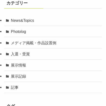
カテゴリー
News&Topics
Photolog
メディア掲載・作品設置例
入選・受賞
展示情報
展示記録
記事