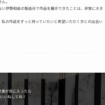
せん。
ない伊勢和紙の製造元で作品を展示できたことは、非常に大き
、私の作品をずっと持っていたいと希望いただく方との出会い
記事が気に入ったら
いいねしてね！