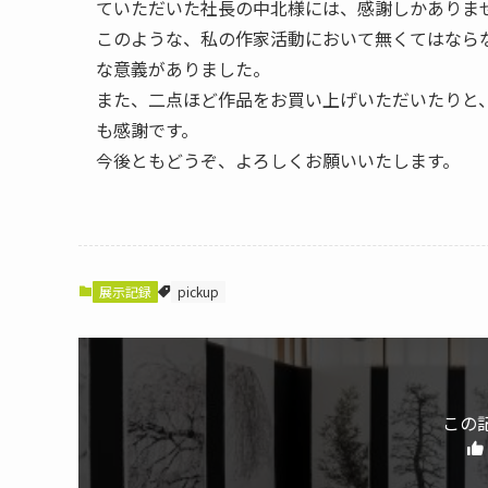
ていただいた社長の中北様には、感謝しかありま
このような、私の作家活動において無くてはなら
な意義がありました。
また、二点ほど作品をお買い上げいただいたりと
も感謝です。
今後ともどうぞ、よろしくお願いいたします。
展示記録
pickup
この