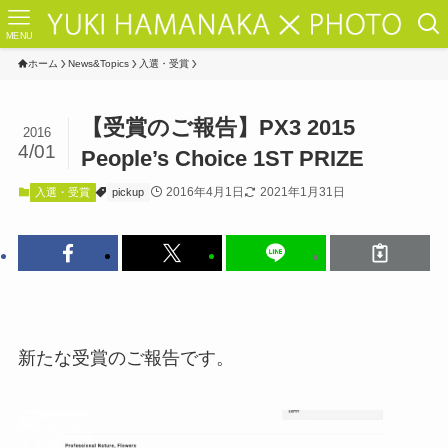
MENU
ホーム
News&Topics
入選・受賞
【受賞のご報告】PX3 2015
2016
4/01
People’s Choice 1ST PRIZE
2016年4月1日
2021年1月31日
入選・受賞
pickup
新たな受賞のご報告です。