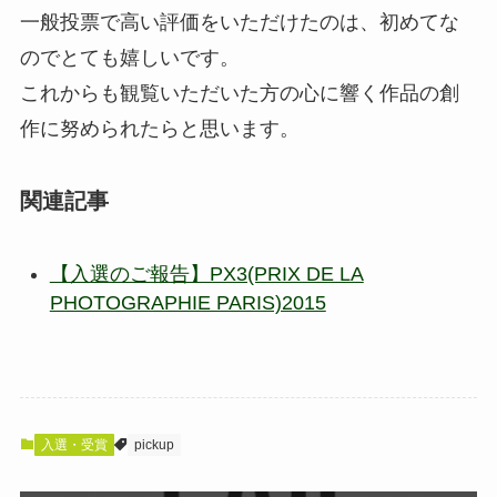
一般投票で高い評価をいただけたのは、初めてな
のでとても嬉しいです。
これからも観覧いただいた方の心に響く作品の創
作に努められたらと思います。
関連記事
【入選のご報告】PX3(PRIX DE LA
PHOTOGRAPHIE PARIS)2015
入選・受賞
pickup