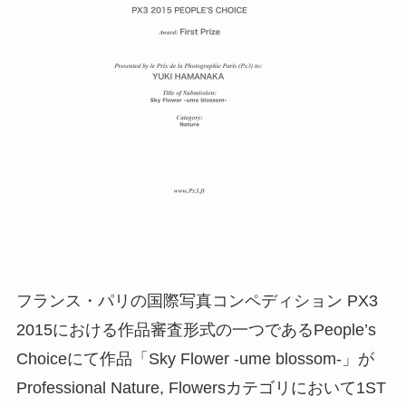
フランス・パリの国際写真コンペディション PX3
2015における作品審査形式の一つであるPeople’s
Choiceにて作品「Sky Flower -ume blossom-」が
Professional Nature, Flowersカテゴリにおいて1ST