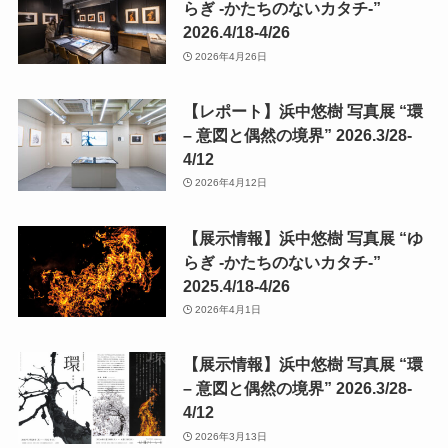
らぎ -かたちのないカタチ-”
2026.4/18-4/26
2026年4月26日
【レポート】浜中悠樹 写真展 “環
– 意図と偶然の境界” 2026.3/28-
4/12
2026年4月12日
【展示情報】浜中悠樹 写真展 “ゆ
らぎ -かたちのないカタチ-”
2025.4/18-4/26
2026年4月1日
【展示情報】浜中悠樹 写真展 “環
– 意図と偶然の境界” 2026.3/28-
4/12
2026年3月13日