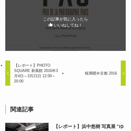
この記事が気に入ったら
いいねしてね！
【レポート】PHOTO
SQUARE 新風館 2016年3
桜満開＠京都 2016
月4日～3月21日 12:00～
20:00
関連記事
【レポート】浜中悠樹 写真展 “ゆ