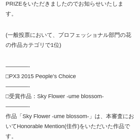
PRIZEをいただきましたのでお知らせいたしま
す。
(一般投票において、プロフェッショナル部門の花
の作品カテゴリで1位)
————-
□PX3 2015 People’s Choice
————-
□受賞作品：Sky Flower -ume blossom-
————-
作品「Sky Flower -ume blossom-」は、本審査にお
いてHonorable Mention(佳作)をいただいた作品で
す。