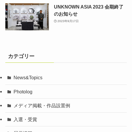
UNKNOWN ASIA 2023 会期終了
のお知らせ
2023年9月17日
カテゴリー
News&Topics
Photolog
メディア掲載・作品設置例
入選・受賞