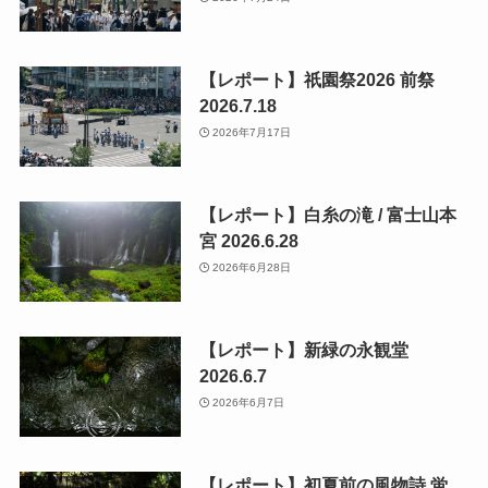
【レポート】祇園祭2026 前祭
2026.7.18
2026年7月17日
【レポート】白糸の滝 / 富士山本
宮 2026.6.28
2026年6月28日
【レポート】新緑の永観堂
2026.6.7
2026年6月7日
【レポート】初夏前の風物詩 蛍