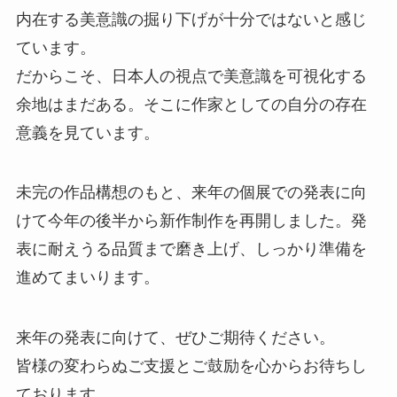
内在する美意識の掘り下げが十分ではないと感じ
ています。
だからこそ、日本人の視点で美意識を可視化する
余地はまだある。そこに作家としての自分の存在
意義を見ています。
未完の作品構想のもと、来年の個展での発表に向
けて今年の後半から新作制作を再開しました。発
表に耐えうる品質まで磨き上げ、しっかり準備を
進めてまいります。
来年の発表に向けて、ぜひご期待ください。
皆様の変わらぬご支援とご鼓励を心からお待ちし
ております。