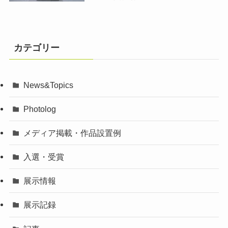
カテゴリー
News&Topics
Photolog
メディア掲載・作品設置例
入選・受賞
展示情報
展示記録