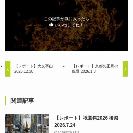
この記事が気に入ったら
いいねしてね！
【レポート】大文字山
【レポート】京都の正月の
2025.12.30
風景 2026.1.3
関連記事
【レポート】祇園祭2026 後祭
2026.7.24
2026年7月24日