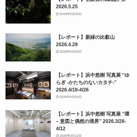
2026.5.25
2026年5月25日
【レポート】新緑の比叡山
2026.4.29
2026年4月29日
【レポート】浜中悠樹 写真展 “ゆ
らぎ -かたちのないカタチ-”
2026.4/18-4/26
2026年4月26日
【レポート】浜中悠樹 写真展 “環
– 意図と偶然の境界” 2026.3/28-
4/12
2026年4月12日