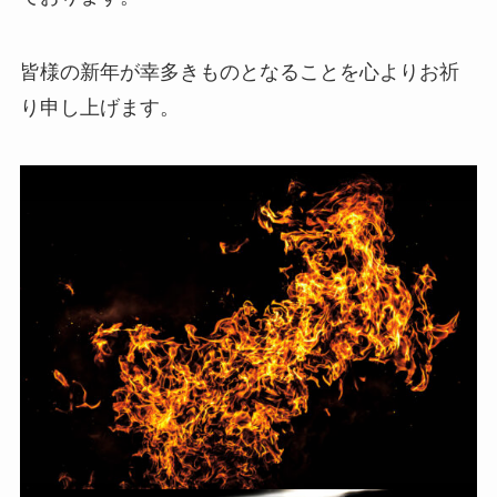
皆様の新年が幸多きものとなることを心よりお祈
り申し上げます。