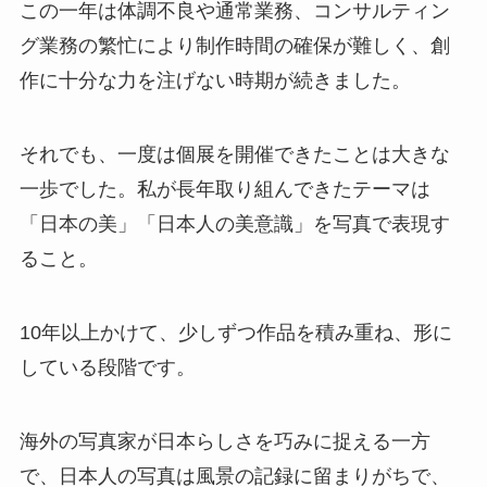
この一年は体調不良や通常業務、コンサルティン
グ業務の繁忙により制作時間の確保が難しく、創
作に十分な力を注げない時期が続きました。
それでも、一度は個展を開催できたことは大きな
一歩でした。私が長年取り組んできたテーマは
「日本の美」「日本人の美意識」を写真で表現す
ること。
10年以上かけて、少しずつ作品を積み重ね、形に
している段階です。
海外の写真家が日本らしさを巧みに捉える一方
で、日本人の写真は風景の記録に留まりがちで、