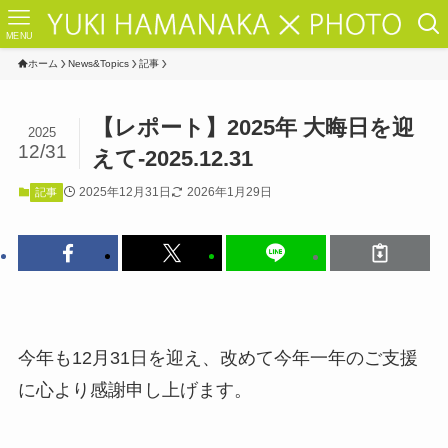
MENU
ホーム
News&Topics
記事
【レポート】2025年 大晦日を迎
2025
12/31
えて-2025.12.31
2025年12月31日
2026年1月29日
記事
今年も12月31日を迎え、改めて今年一年のご支援
に心より感謝申し上げます。