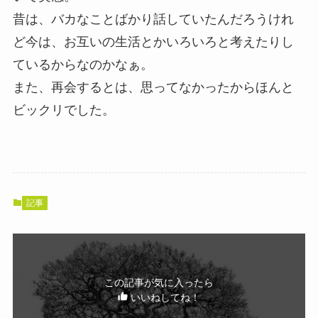
昔は、バカなことばかり話していたんだろうけれ
ど今は、お互いの生活とかいろいろと考えたりし
ているからなのかなぁ。
また、再会するとは、思ってなかったからほんと
ビックリでした。
記事
この記事が気に入ったら
いいねしてね！