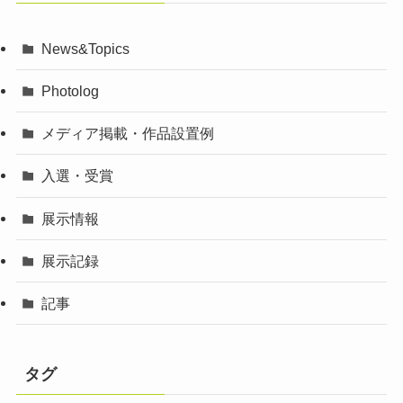
News&Topics
Photolog
メディア掲載・作品設置例
入選・受賞
展示情報
展示記録
記事
タグ