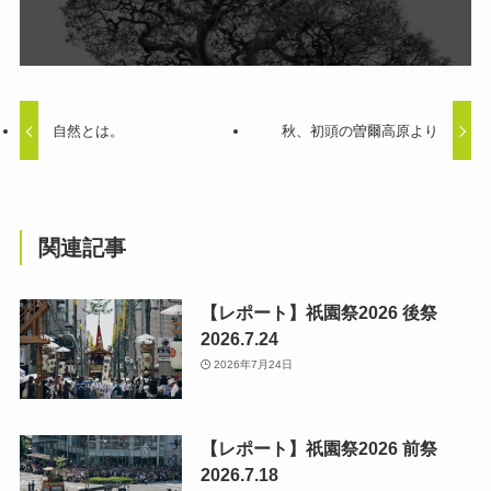
自然とは。
秋、初頭の曽爾高原より
関連記事
【レポート】祇園祭2026 後祭
2026.7.24
2026年7月24日
【レポート】祇園祭2026 前祭
2026.7.18