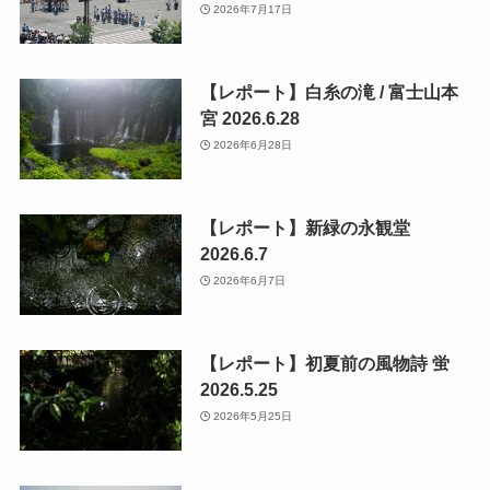
2026年7月17日
【レポート】白糸の滝 / 富士山本
宮 2026.6.28
2026年6月28日
【レポート】新緑の永観堂
2026.6.7
2026年6月7日
【レポート】初夏前の風物詩 蛍
2026.5.25
2026年5月25日