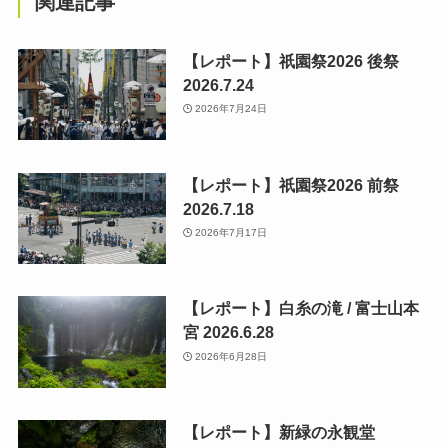
関連記事
【レポート】祇園祭2026 後祭
2026.7.24
2026年7月24日
【レポート】祇園祭2026 前祭
2026.7.18
2026年7月17日
【レポート】白糸の滝 / 富士山本
宮 2026.6.28
2026年6月28日
【レポート】新緑の永観堂