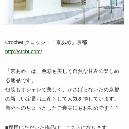
Crochet クロッシェ「京あめ」京都
http://crcht.com/
「京あめ」は、色彩も美しく自然な甘みの楽しめ
る逸品です。
包装もオシャレで美しく、かさばらないため京都
の新しい定番お土産として人気を博しています。
自分へのちょっとしたご褒美にもお勧めです＾＾
■採用いただいた作品は、こちらになります↓