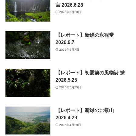
宮 2026.6.28
2026年6月28日
【レポート】新緑の永観堂
2026.6.7
2026年6月7日
【レポート】初夏前の風物詩 蛍
2026.5.25
2026年5月25日
【レポート】新緑の比叡山
2026.4.29
2026年4月29日