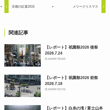
京都の紅葉2015
メリークリスマス
関連記事
【レポート】祇園祭2026 後祭
2026.7.24
2026年7月24日
【レポート】祇園祭2026 前祭
2026.7.18
2026年7月17日
【レポート】白糸の滝 / 富士山本