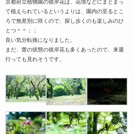
京都府立植物園の彼岸花は、花壇などにまとまっ
て植えられているというよりは、園内の至るとこ
ろで無差別に咲くので、探し歩くのも楽しみのひ
とつ＾＾；；
良い気分転換になりました。
まだ、蕾の状態の彼岸花も多くあったので、来週
行っても見れそうです。