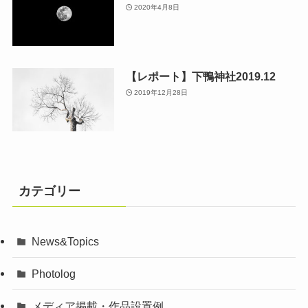
2020年4月8日
【レポート】下鴨神社2019.12
2019年12月28日
カテゴリー
News&Topics
Photolog
メディア掲載・作品設置例