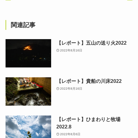
関連記事
【レポート】五山の送り火2022
2022年8月16日
【レポート】貴船の川床2022
2022年8月16日
【レポート】ひまわりと牧場
2022.8
2022年8月6日