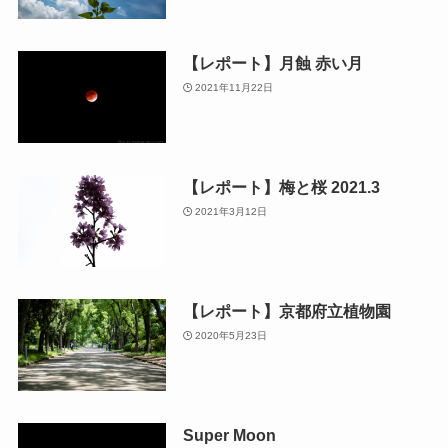
【レポート】月蝕 赤い月
2021年11月22日
【レポート】梅と桜 2021.3
2021年3月12日
【レポート】京都府立植物園
2020年5月23日
Super Moon