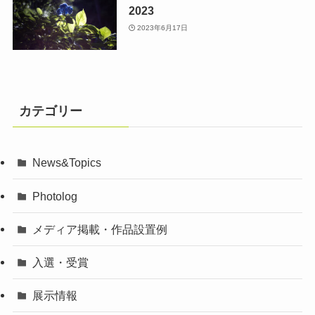
2023
2023年6月17日
カテゴリー
News&Topics
Photolog
メディア掲載・作品設置例
入選・受賞
展示情報