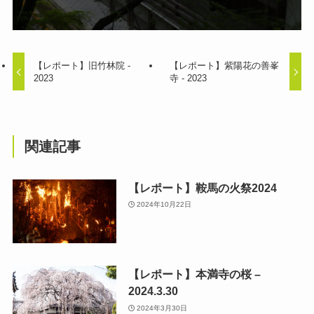
【レポート】旧竹林院 -
【レポート】紫陽花の善峯
2023
寺 - 2023
関連記事
【レポート】鞍馬の火祭2024
2024年10月22日
【レポート】本満寺の桜 –
2024.3.30
2024年3月30日