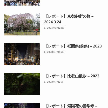
【レポート】京都御所の桜 –
2024.3.24
2024年3月24日
【レポート】祇園祭(前祭) – 2023
2023年7月16日
【レポート】比叡山散歩 – 2023
2023年7月2日
【レポート】紫陽花の善峯寺 –