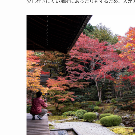
少し行きにくい場所にあったりもするため、人が