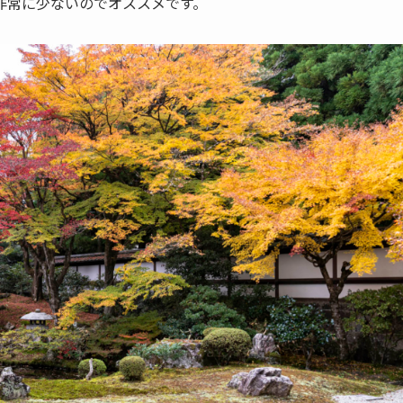
非常に少ないのでオススメです。