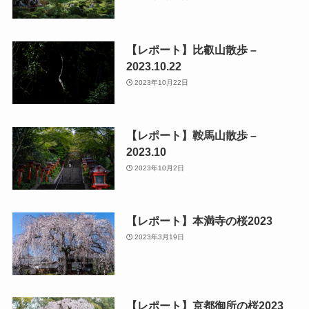
【レポート】比叡山散歩 –
2023.10.22
2023年10月22日
【レポート】鞍馬山散歩 –
2023.10
2023年10月2日
【レポート】本満寺の桜2023
2023年3月19日
【レポート】京都御所の桜2023