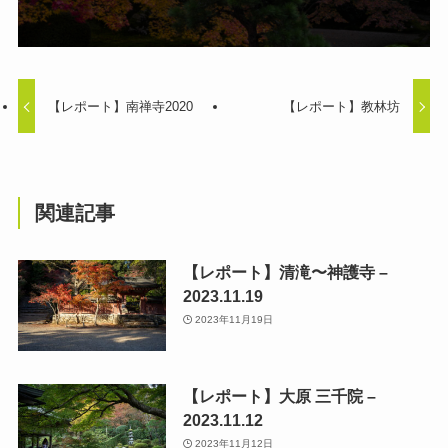
【レポート】南禅寺2020
【レポート】教林坊
関連記事
【レポート】清滝〜神護寺 –
2023.11.19
2023年11月19日
【レポート】大原 三千院 –
2023.11.12
2023年11月12日