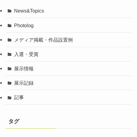
News&Topics
Photolog
メディア掲載・作品設置例
入選・受賞
展示情報
展示記録
記事
タグ