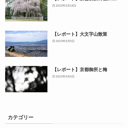
2023年3月18日
【レポート】大文字山散策
2023年3月5日
【レポート】京都御所と梅
2023年3月4日
カテゴリー