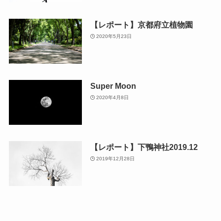
【レポート】京都府立植物園
2020年5月23日
Super Moon
2020年4月8日
【レポート】下鴨神社2019.12
2019年12月28日