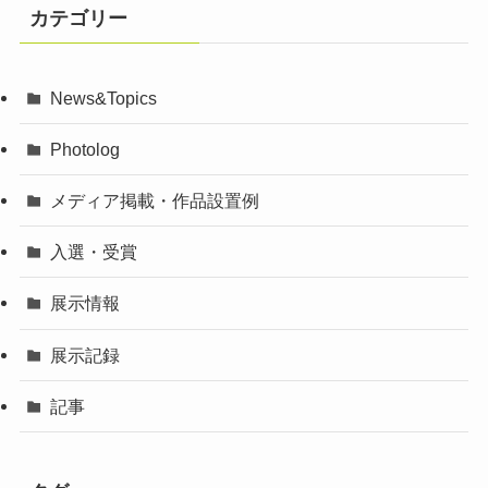
カテゴリー
News&Topics
Photolog
メディア掲載・作品設置例
入選・受賞
展示情報
展示記録
記事