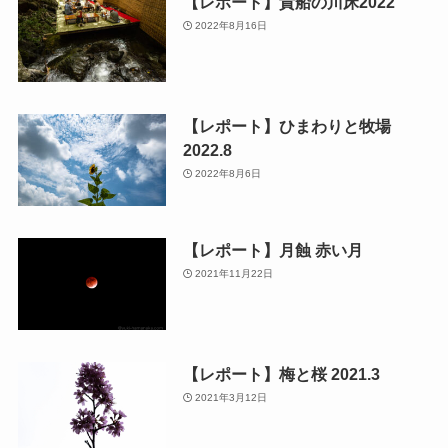
【レポート】貴船の川床2022
2022年8月16日
【レポート】ひまわりと牧場
2022.8
2022年8月6日
【レポート】月蝕 赤い月
2021年11月22日
【レポート】梅と桜 2021.3
2021年3月12日