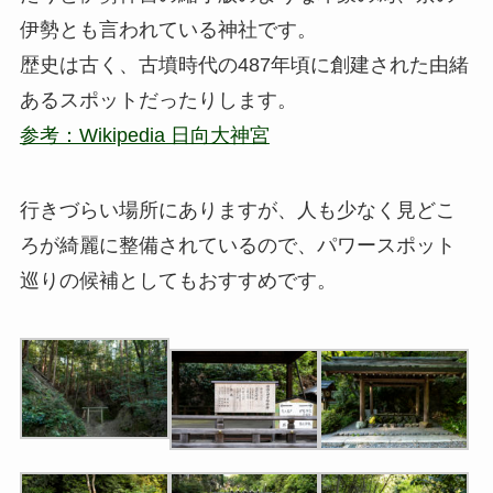
伊勢とも言われている神社です。
歴史は古く、古墳時代の487年頃に創建された由緒
あるスポットだったりします。
参考：Wikipedia 日向大神宮
行きづらい場所にありますが、人も少なく見どこ
ろが綺麗に整備されているので、パワースポット
巡りの候補としてもおすすめです。