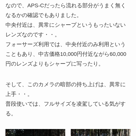
なので、APS-Cだったら流れる部分がうまく無く
なるかの確認でもありました。
中央付近は、異常にシャープというもったいない
レンズなのです・・。
フォーサーズ利用では、中央付近のみ利用という
こともあり、中古価格10,000円付近ながら60,000
円のレンズよりもシャープに写ったり。
そして、このカメラの暗部の持ち上げは、異常に
上手・・。
普段使いでは、フルサイズを凌駕している気がす
る。