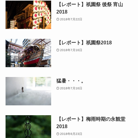
【レポート】祇園祭 後祭 宵山
2018
2018年7月22日
【レポート】祇園祭2018
2018年7月16日
猛暑・・・。
2018年7月16日
【レポート】梅雨時期の永観堂
2018
2018年6月23日