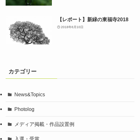
【レポート】新緑の東福寺2018
2018年6月10日
カテゴリー
News&Topics
Photolog
メディア掲載・作品設置例
入選・受賞