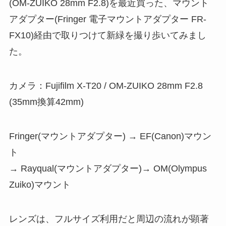
(OM-ZUIKO 28mm F2.8)を最近買った、マウント
アダプター(Fringer 電子マウントアダプター FR-
FX10)経由で取りつけて新緑を撮り歩いてみまし
た。
カメラ：Fujifilm X-T20 / OM-ZUIKO 28mm F2.8
(35mm換算42mm)
Fringer(マウントアダプター) → EF(Canon)マウン
ト
→ Rayqual(マウントアダプター)→ OM(Olympus
Zuiko)マウント
レンズは、フルサイズ利用だと周辺の流れが顕著