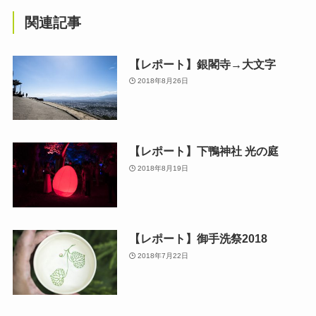
関連記事
【レポート】銀閣寺→大文字
2018年8月26日
【レポート】下鴨神社 光の庭
2018年8月19日
【レポート】御手洗祭2018
2018年7月22日