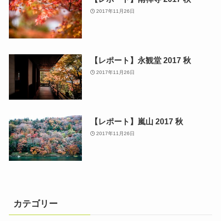
2017年11月26日
【レポート】永観堂 2017 秋
2017年11月26日
【レポート】嵐山 2017 秋
2017年11月26日
カテゴリー