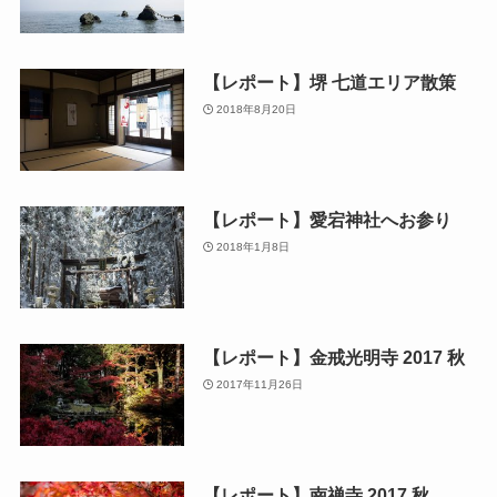
【レポート】堺 七道エリア散策
2018年8月20日
【レポート】愛宕神社へお参り
2018年1月8日
【レポート】金戒光明寺 2017 秋
2017年11月26日
【レポート】南禅寺 2017 秋