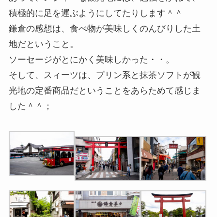
積極的に足を運ぶようにしてたりします＾＾
鎌倉の感想は、食べ物が美味しくのんびりした土
地だということ。
ソーセージがとにかく美味しかった・・。
そして、スィーツは、プリン系と抹茶ソフトが観
光地の定番商品だということをあらためて感じま
した＾＾；