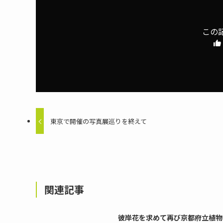
この
東京で開催の写真展巡りを終えて
関連記事
彼岸花を求めて再び京都府立植物