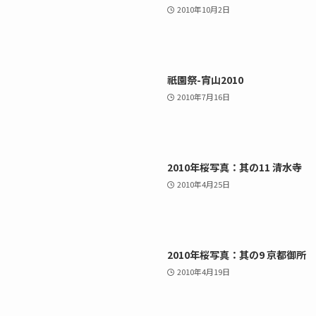
2010年10月2日
祇園祭-宵山2010
2010年7月16日
2010年桜写真：其の11 清水寺
2010年4月25日
2010年桜写真：其の9 京都御所
2010年4月19日