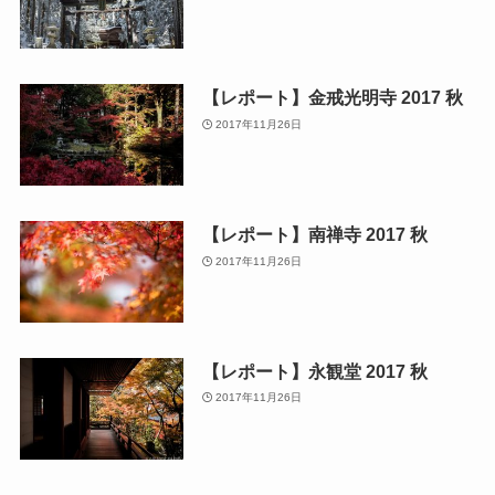
【レポート】金戒光明寺 2017 秋
2017年11月26日
【レポート】南禅寺 2017 秋
2017年11月26日
【レポート】永観堂 2017 秋
2017年11月26日