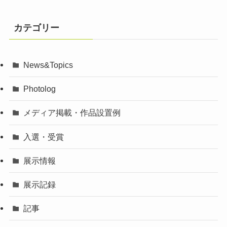
カテゴリー
News&Topics
Photolog
メディア掲載・作品設置例
入選・受賞
展示情報
展示記録
記事