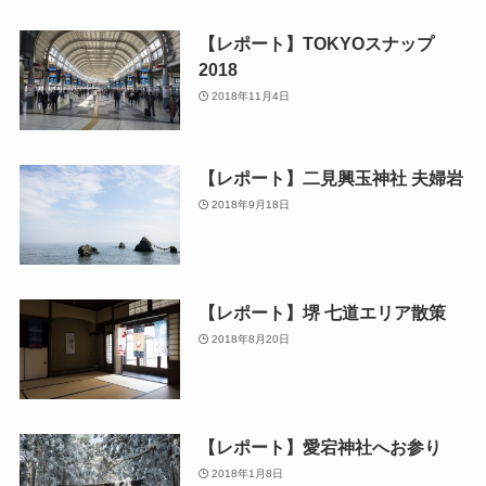
【レポート】TOKYOスナップ
2018
2018年11月4日
【レポート】二見興玉神社 夫婦岩
2018年9月18日
【レポート】堺 七道エリア散策
2018年8月20日
【レポート】愛宕神社へお参り
2018年1月8日