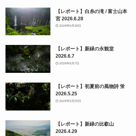
【レポート】白糸の滝 / 富士山本
宮 2026.6.28
2026年6月28日
【レポート】新緑の永観堂
2026.6.7
2026年6月7日
【レポート】初夏前の風物詩 蛍
2026.5.25
2026年5月25日
【レポート】新緑の比叡山
2026.4.29