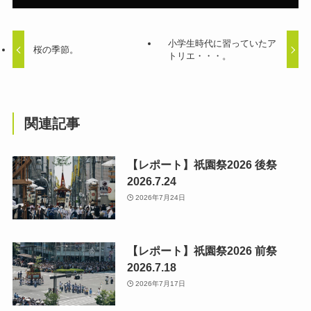
小学生時代に習っていたア
桜の季節。
トリエ・・・。
関連記事
【レポート】祇園祭2026 後祭
2026.7.24
2026年7月24日
【レポート】祇園祭2026 前祭
2026.7.18
2026年7月17日