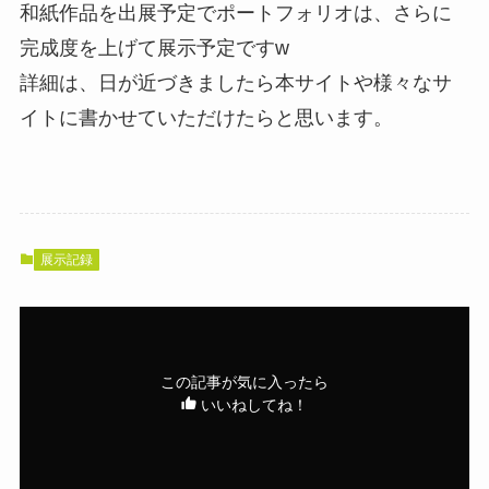
和紙作品を出展予定でポートフォリオは、さらに
完成度を上げて展示予定ですw
詳細は、日が近づきましたら本サイトや様々なサ
イトに書かせていただけたらと思います。
展示記録
この記事が気に入ったら
いいねしてね！