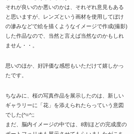
それが良いのか悪いのかは、それぞれ意見もある
と思いますが、レンズという画材を使用してぼけ
の滲みなどで絵を描くようなイメージで作成(撮影)
した作品なので、当然と言えば当然なのかもしれ
ません・・。
思いのほか、好評価な感想もいただけて嬉しかっ
たです。
ちなみに、桜の写真作品を展示したのは、新しい
ギャラリーに「花」を添えられたらっていう意図
でした(^=^;;
まだ、脳内イメージの中では、8割ほどの完成度の