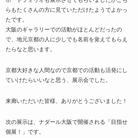
ポートフォリオも展示させてもらいましたがこち
らもたくさんの方に見ていただけたようでよかっ
たです。
大阪のギャラリーでの活動がほとんどだったの
で、地元京都の人に少しでも名前を覚えてもらえ
たらなと思います。
京都大好きな人間なので京都での活動も活発にし
ていけたらいいなと思う、展示会でした。
来廊いただいた皆様、ありがとうございました！
次の展示は、ナダール大阪で開催される「目指せ
個展！」です。