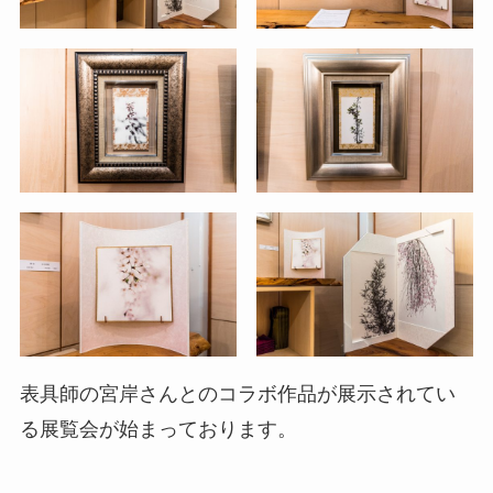
表具師の宮岸さんとのコラボ作品が展示されてい
る展覧会が始まっております。