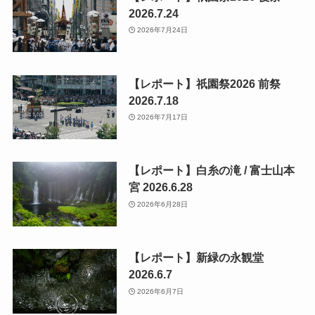
2026.7.24
2026年7月24日
【レポート】祇園祭2026 前祭
2026.7.18
2026年7月17日
【レポート】白糸の滝 / 富士山本
宮 2026.6.28
2026年6月28日
【レポート】新緑の永観堂
2026.6.7
2026年6月7日