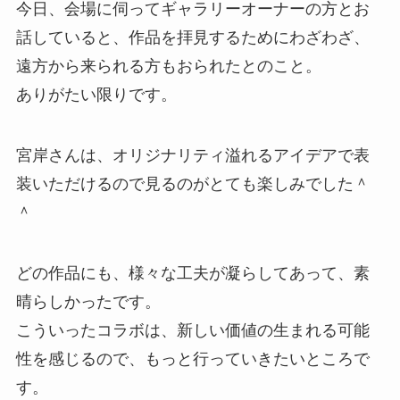
今日、会場に伺ってギャラリーオーナーの方とお
話していると、作品を拝見するためにわざわざ、
遠方から来られる方もおられたとのこと。
ありがたい限りです。
宮岸さんは、オリジナリティ溢れるアイデアで表
装いただけるので見るのがとても楽しみでした＾
＾
どの作品にも、様々な工夫が凝らしてあって、素
晴らしかったです。
こういったコラボは、新しい価値の生まれる可能
性を感じるので、もっと行っていきたいところで
す。