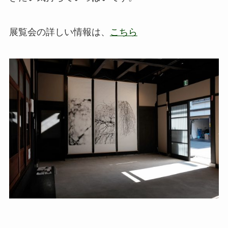
展覧会の詳しい情報は、
こちら