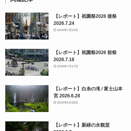
【レポート】祇園祭2026 後祭
2026.7.24
2026年7月24日
【レポート】祇園祭2026 前祭
2026.7.18
2026年7月17日
【レポート】白糸の滝 / 富士山本
宮 2026.6.28
2026年6月28日
【レポート】新緑の永観堂