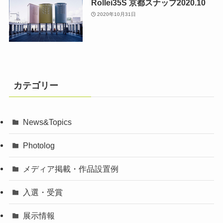
Rollei35S 京都スナップ2020.10
2020年10月31日
カテゴリー
News&Topics
Photolog
メディア掲載・作品設置例
入選・受賞
展示情報