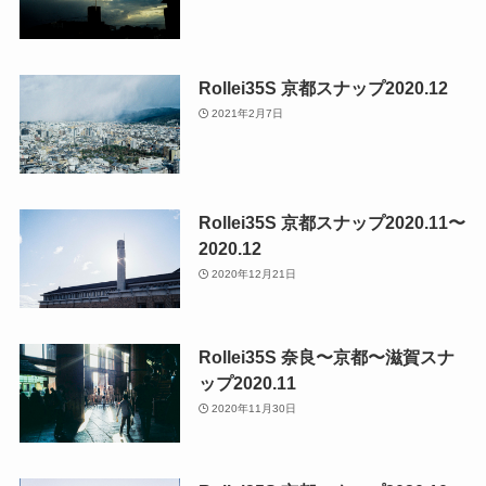
Rollei35S 京都スナップ2020.12
2021年2月7日
Rollei35S 京都スナップ2020.11〜
2020.12
2020年12月21日
Rollei35S 奈良〜京都〜滋賀スナ
ップ2020.11
2020年11月30日