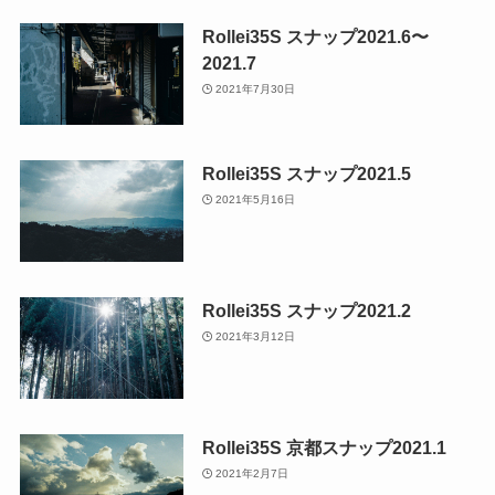
Rollei35S スナップ2021.6〜
2021.7
2021年7月30日
Rollei35S スナップ2021.5
2021年5月16日
Rollei35S スナップ2021.2
2021年3月12日
Rollei35S 京都スナップ2021.1
2021年2月7日