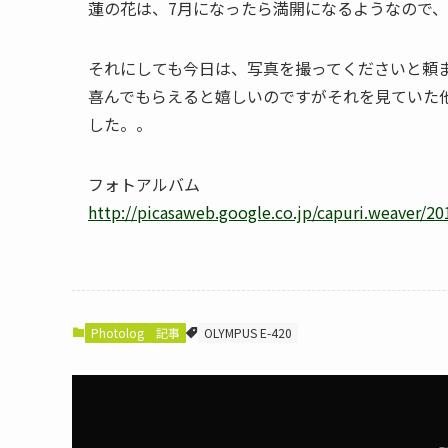
蓮の花は、7月になったら満開になるようなので
それにしても今日は、写真を撮ってくださいと頼
喜んでもらえると嬉しいのですがそれを見ていた
した。。
フォトアルバム
http://picasaweb.google.co.jp/capuri.weaver/
Photolog
記事
OLYMPUS E-420