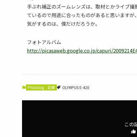
手ぶれ補正のズームレンズは、取材とかライブ撮
ているので用途に合ったものがあると思いますが
気がするのは、僕だけだろうか。
フォトアルバム
http://picasaweb.google.co.jp/capuri/2009214E
Photolog
記事
OLYMPUS E-420
この