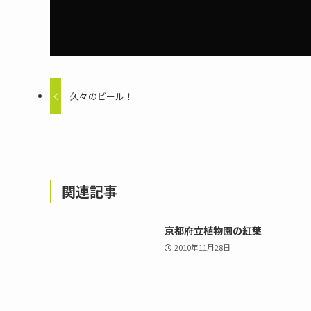
久々のビール！
関連記事
京都府立植物園の紅葉
2010年11月28日