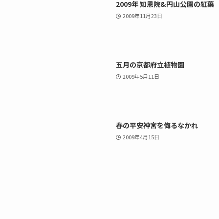
2009年 知恩院&円山公園の紅葉
2009年11月23日
五月の京都府立植物園
2009年5月11日
春の平安神宮を侮るなかれ
2009年4月15日