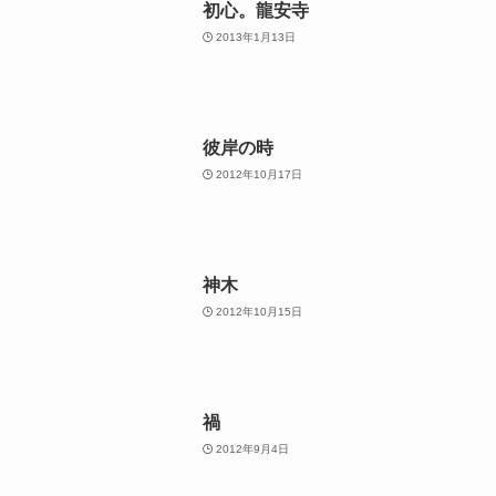
初心。龍安寺
2013年1月13日
彼岸の時
2012年10月17日
神木
2012年10月15日
禍
2012年9月4日