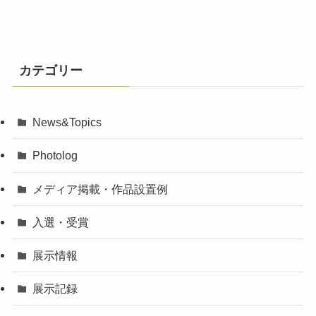
カテゴリー
News&Topics
Photolog
メディア掲載・作品設置例
入選・受賞
展示情報
展示記録