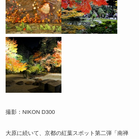
撮影：NIKON D300
大原に続いて、京都の紅葉スポット第二弾「南禅