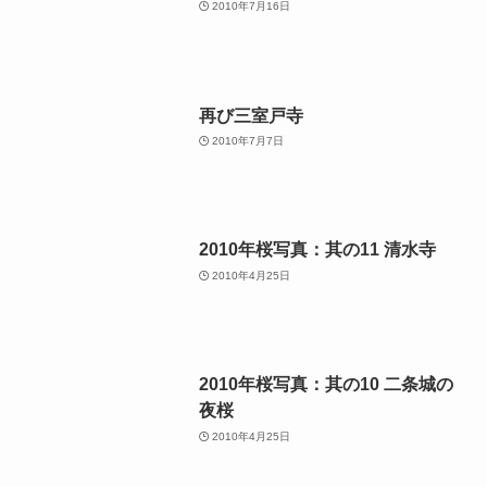
2010年7月16日
再び三室戸寺
2010年7月7日
2010年桜写真：其の11 清水寺
2010年4月25日
2010年桜写真：其の10 二条城の
夜桜
2010年4月25日