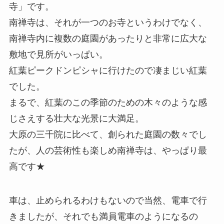
寺」です。
南禅寺は、それが一つのお寺というわけでなく、
南禅寺内に複数の庭園があったりと非常に広大な
敷地で見所がいっぱい。
紅葉ピークドンピシャに行けたので凄まじい紅葉
でした。
まるで、紅葉のこの季節のための木々のような感
じさえする壮大な光景に大満足。
大原の三千院に比べて、創られた庭園の数々でし
たが、人の芸術性も楽しめ南禅寺は、やっぱり最
高です★
車は、止められるわけもないので当然、電車で行
きましたが、それでも満員電車のようになるの