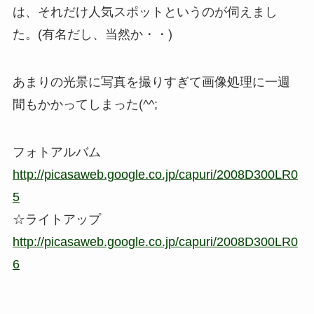
は、それだけ人気スポットというのが伺えまし
た。(有名だし、当然か・・)
あまりの光景に写真を撮りすぎて画像処理に一週
間もかかってしまった(^^;
フォトアルバム
http://picasaweb.google.co.jp/capuri/2008D300LR0
5
☆ライトアップ
http://picasaweb.google.co.jp/capuri/2008D300LR0
6