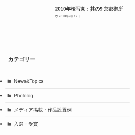
2010年桜写真：其の9 京都御所
2010年4月19日
カテゴリー
News&Topics
Photolog
メディア掲載・作品設置例
入選・受賞