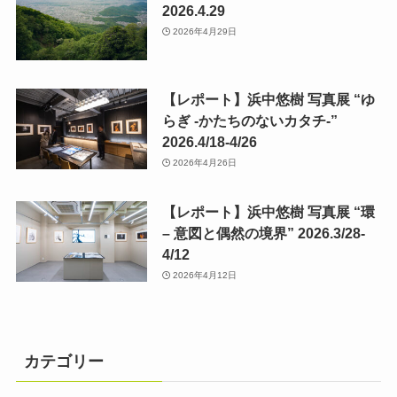
2026.4.29
2026年4月29日
【レポート】浜中悠樹 写真展 “ゆ
らぎ -かたちのないカタチ-”
2026.4/18-4/26
2026年4月26日
【レポート】浜中悠樹 写真展 “環
– 意図と偶然の境界” 2026.3/28-
4/12
2026年4月12日
カテゴリー