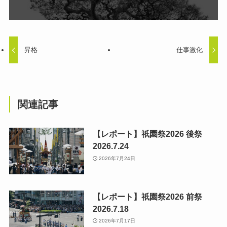
昇格
仕事激化
関連記事
【レポート】祇園祭2026 後祭
2026.7.24
2026年7月24日
【レポート】祇園祭2026 前祭
2026.7.18
2026年7月17日