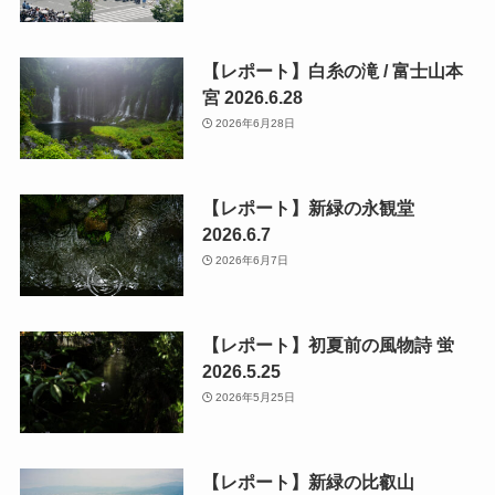
【レポート】白糸の滝 / 富士山本
宮 2026.6.28
2026年6月28日
【レポート】新緑の永観堂
2026.6.7
2026年6月7日
【レポート】初夏前の風物詩 蛍
2026.5.25
2026年5月25日
【レポート】新緑の比叡山