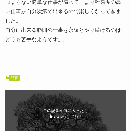
つまらない簡単な仕事が減って、より難易度の高
い仕事が自分次第で出来るので楽しくなってきま
した。
自分に出来る範囲の仕事を永遠とやり続けるのは
どうも苦手なようです。。
記事
この記事が気に入ったら
いいねしてね！