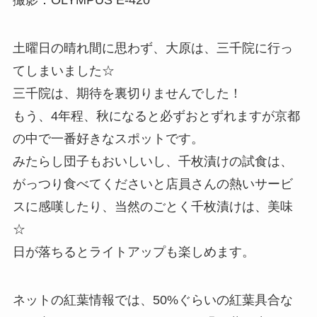
撮影：OLYMPUS E-420
土曜日の晴れ間に思わず、大原は、三千院に行っ
てしまいました☆
三千院は、期待を裏切りませんでした！
もう、4年程、秋になると必ずおとずれますが京都
の中で一番好きなスポットです。
みたらし団子もおいしいし、千枚漬けの試食は、
がっつり食べてくださいと店員さんの熱いサービ
スに感嘆したり、当然のごとく千枚漬けは、美味
☆
日が落ちるとライトアップも楽しめます。
ネットの紅葉情報では、50%ぐらいの紅葉具合な