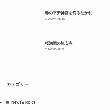
春の平安神宮を侮るなかれ
2009年4月15日
桜満開の龍安寺
2009年4月13日
カテゴリー
News&Topics