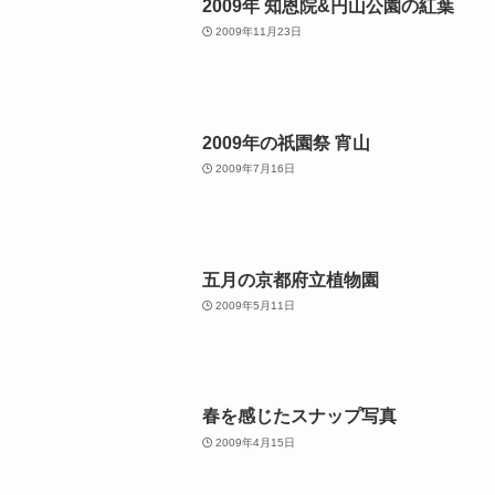
2009年 知恩院&円山公園の紅葉
2009年11月23日
2009年の祇園祭 宵山
2009年7月16日
五月の京都府立植物園
2009年5月11日
春を感じたスナップ写真
2009年4月15日