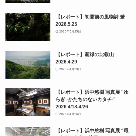
【レポート】初夏前の風物詩 蛍
2026.5.25
2026年5月25日
【レポート】新緑の比叡山
2026.4.29
2026年4月29日
【レポート】浜中悠樹 写真展 “ゆ
らぎ -かたちのないカタチ-”
2026.4/18-4/26
2026年4月26日
【レポート】浜中悠樹 写真展 “環