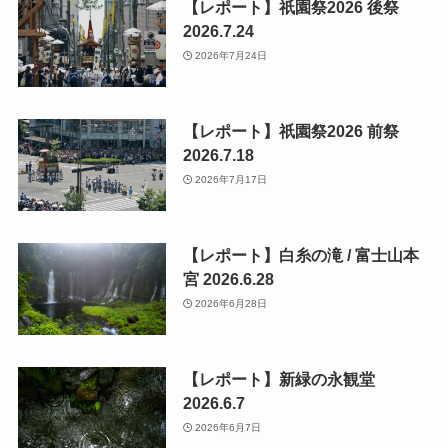
【レポート】祇園祭2026 後祭
2026.7.24
2026年7月24日
【レポート】祇園祭2026 前祭
2026.7.18
2026年7月17日
【レポート】白糸の滝 / 富士山本
宮 2026.6.28
2026年6月28日
【レポート】新緑の永観堂
2026.6.7
2026年6月7日